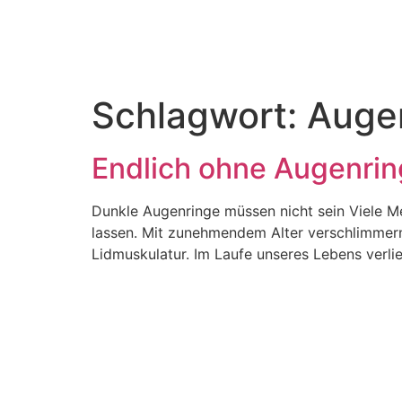
Schlagwort:
Auge
Endlich ohne Augenri
Dunkle Augenringe müssen nicht sein Viele M
lassen. Mit zunehmendem Alter verschlimmern
Lidmuskulatur. Im Laufe unseres Lebens verli