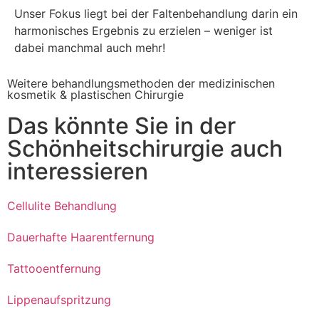
Unser Fokus liegt bei der Faltenbehandlung darin ein
harmonisches Ergebnis zu erzielen – weniger ist
dabei manchmal auch mehr!
Weitere behandlungsmethoden der medizinischen
kosmetik & plastischen Chirurgie
Das könnte Sie in der
Schönheitschirurgie auch
interessieren
Cellulite Behandlung
Dauerhafte Haarentfernung
Tattooentfernung
Lippenaufspritzung