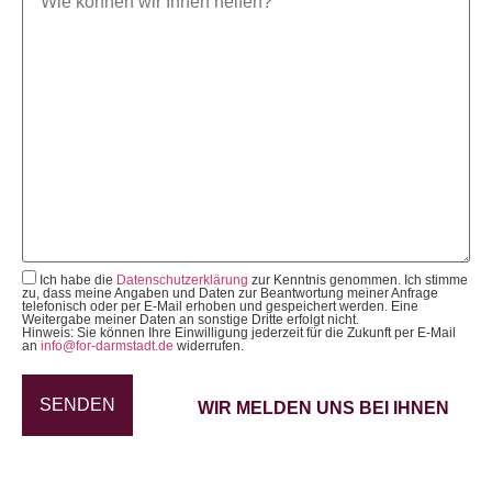
Ich habe die
Datenschutzerklärung
zur Kenntnis genommen. Ich stimme
zu, dass meine Angaben und Daten zur Beantwortung meiner Anfrage
telefonisch oder per E-Mail erhoben und gespeichert werden. Eine
Weitergabe meiner Daten an sonstige Dritte erfolgt nicht.
Hinweis: Sie können Ihre Einwilligung jederzeit für die Zukunft per E-Mail
an
info@for-darmstadt.de
widerrufen.
WIR MELDEN UNS BEI IHNEN