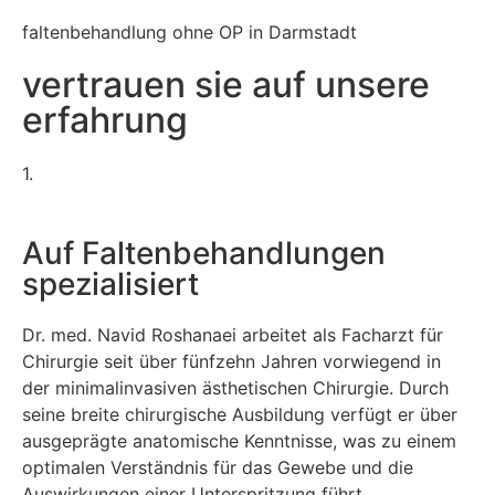
faltenbehandlung ohne OP in Darmstadt
vertrauen sie auf unsere
erfahrung
1.
Auf Faltenbehandlungen
spezialisiert
Dr. med. Navid Roshanaei arbeitet als Facharzt für
Chirurgie seit über fünfzehn Jahren vorwiegend in
der minimalinvasiven ästhetischen Chirurgie. Durch
seine breite chirurgische Ausbildung verfügt er über
ausgeprägte anatomische Kenntnisse, was zu einem
optimalen Verständnis für das Gewebe und die
Auswirkungen einer Unterspritzung führt.