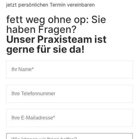
jetzt persönlichen Termin vereinbaren
fett weg ohne op: Sie
haben Fragen?
Unser Praxisteam ist
gerne für sie da!