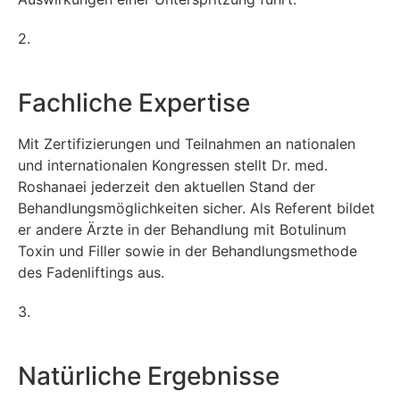
2.
Fachliche Expertise
Mit Zertifizierungen und Teilnahmen an nationalen
und internationalen Kongressen stellt Dr. med.
Roshanaei jederzeit den aktuellen Stand der
Behandlungsmöglichkeiten sicher. Als Referent bildet
er andere Ärzte in der Behandlung mit Botulinum
Toxin und Filler sowie in der Behandlungsmethode
des Fadenliftings aus.
3.
Natürliche Ergebnisse