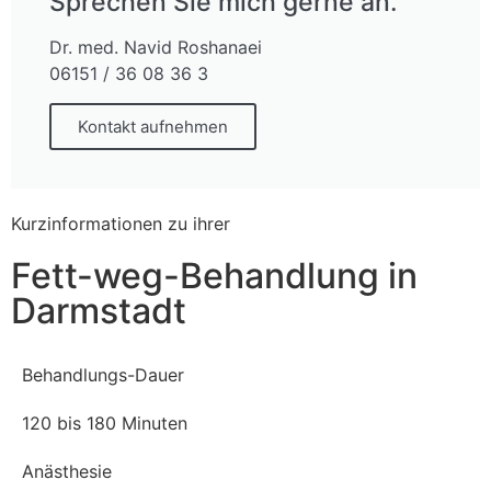
Sprechen Sie mich gerne an.
Dr. med. Navid Roshanaei
06151 / 36 08 36 3
Kontakt aufnehmen
Kurzinformationen zu ihrer
Fett-weg-Behandlung in
Darmstadt
Behandlungs-Dauer
120 bis 180 Minuten
Anästhesie