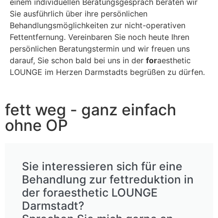
einem individuellen Beratungsgespräch beraten wir
Sie ausführlich über ihre persönlichen
Behandlungsmöglichkeiten zur nicht-operativen
Fettentfernung. Vereinbaren Sie noch heute Ihren
persönlichen Beratungstermin und wir freuen uns
darauf, Sie schon bald bei uns in der
for
aesthetic
LOUNGE im Herzen Darmstadts begrüßen zu dürfen.
fett weg - ganz einfach
ohne OP
Sie interessieren sich für eine
Behandlung zur fettreduktion in
der foraesthetic LOUNGE
Darmstadt?