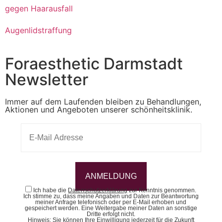
gegen Haarausfall
Augenlidstraffung
Foraesthetic Darmstadt
Newsletter
Immer auf dem Laufenden bleiben zu Behandlungen,
Aktionen und Angeboten unserer schönheitsklinik.
Ich habe die
Datenschutzerklärung
zur Kenntnis genommen.
Ich stimme zu, dass meine Angaben und Daten zur Beantwortung
meiner Anfrage telefonisch oder per E-Mail erhoben und
gespeichert werden. Eine Weitergabe meiner Daten an sonstige
Dritte erfolgt nicht.
Hinweis: Sie können Ihre Einwilligung jederzeit für die Zukunft