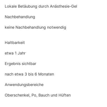
Lokale Betäubung durch Anästhesie-Gel
Nachbehandlung
keine Nachbehandlung notwendig
Haltbarkeit
etwa 1 Jahr
Ergebnis sichtbar
nach etwa 3 bis 6 Monaten
Anwendungsbereiche
Oberschenkel, Po, Bauch und Hüften