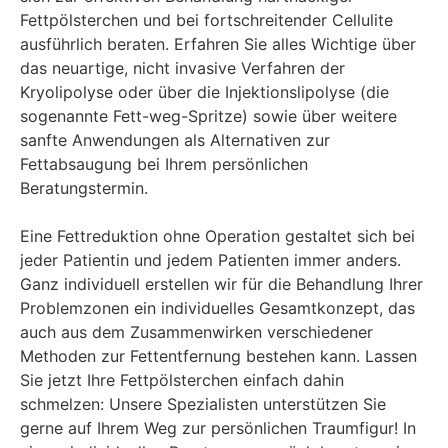
Fettpölsterchen und bei fortschreitender Cellulite
ausführlich beraten. Erfahren Sie alles Wichtige über
das neuartige, nicht invasive Verfahren der
Kryolipolyse oder über die Injektionslipolyse (die
sogenannte Fett-weg-Spritze) sowie über weitere
sanfte Anwendungen als Alternativen zur
Fettabsaugung bei Ihrem persönlichen
Beratungstermin.
Eine Fettreduktion ohne Operation gestaltet sich bei
jeder Patientin und jedem Patienten immer anders.
Ganz individuell erstellen wir für die Behandlung Ihrer
Problemzonen ein individuelles Gesamtkonzept, das
auch aus dem Zusammenwirken verschiedener
Methoden zur Fettentfernung bestehen kann. Lassen
Sie jetzt Ihre Fettpölsterchen einfach dahin
schmelzen: Unsere Spezialisten unterstützen Sie
gerne auf Ihrem Weg zur persönlichen Traumfigur! In