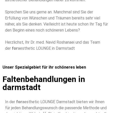
Sprechen Sie uns gerne an. Manchmal sind Sie der
Erfüllung von Wünschen und Träumen bereits sehr viel
näher, als Sie denken. Vielleicht ist heute schon Ihr Tag für
den Beginn eines noch schöneren Lebens?
Herzlichst, Ihr Dr. med. Navid Roshanaei und das Team
der
for
aesthetic LOUNGE in Darmstadt
Unser Spezialgebiet für ihr schöneres leben
Faltenbehandlungen in
darmstadt
In der
for
aesthetic LOUNGE Darmstadt bieten wir Ihnen
für jeden Behandlungswunsch die passende Methode und