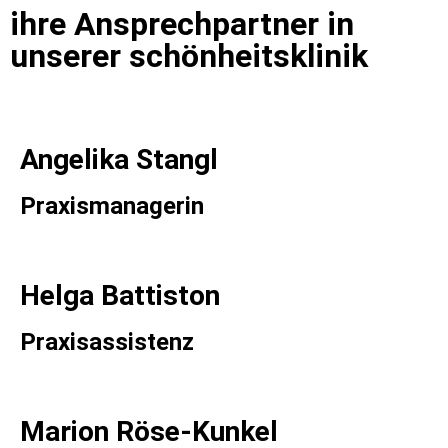
ihre Ansprechpartner in
unserer schönheitsklinik
Angelika Stangl
Praxismanagerin
Helga Battiston
Praxisassistenz
Marion Röse-Kunkel