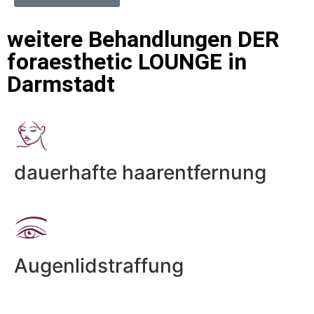
weitere Behandlungen DER
foraesthetic LOUNGE in
Darmstadt
dauerhafte haarentfernung
Augenlidstraffung