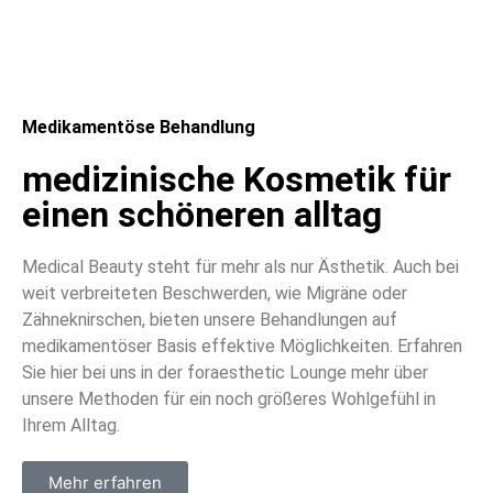
Medikamentöse Behandlung
medizinische Kosmetik für
einen schöneren alltag
Medical Beauty steht für mehr als nur Ästhetik. Auch bei
weit verbreiteten Beschwerden, wie Migräne oder
Zähneknirschen, bieten unsere Behandlungen auf
medikamentöser Basis effektive Möglichkeiten. Erfahren
Sie hier bei uns in der foraesthetic Lounge mehr über
unsere Methoden für ein noch größeres Wohlgefühl in
Ihrem Alltag.
Mehr erfahren