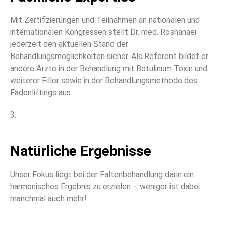
Mit Zertifizierungen und Teilnahmen an nationalen und
internationalen Kongressen stellt Dr. med. Roshanaei
jederzeit den aktuellen Stand der
Behandlungsmöglichkeiten sicher. Als Referent bildet er
andere Ärzte in der Behandlung mit Botulinum Toxin und
weiterer Filler sowie in der Behandlungsmethode des
Fadenliftings aus.
3.
Natürliche Ergebnisse
Unser Fokus liegt bei der Faltenbehandlung darin ein
harmonisches Ergebnis zu erzielen – weniger ist dabei
manchmal auch mehr!