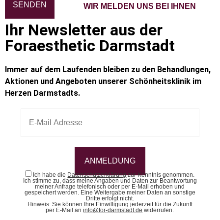
WIR MELDEN UNS BEI IHNEN
Ihr Newsletter aus der
Foraesthetic Darmstadt
Immer auf dem Laufenden bleiben zu den Behandlungen,
Aktionen und Angeboten unserer Schönheitsklinik im
Herzen Darmstadts.
Ich habe die
Datenschutzerklärung
zur Kenntnis genommen.
Ich stimme zu, dass meine Angaben und Daten zur Beantwortung
meiner Anfrage telefonisch oder per E-Mail erhoben und
gespeichert werden. Eine Weitergabe meiner Daten an sonstige
Dritte erfolgt nicht.
Hinweis: Sie können Ihre Einwilligung jederzeit für die Zukunft
per E-Mail an
info@for-darmstadt.de
widerrufen.