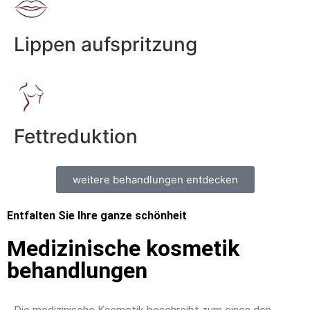
Lippen aufspritzung
Fettreduktion
weitere behandlungen entdecken
Entfalten Sie Ihre ganze schönheit
Medizinische kosmetik
behandlungen