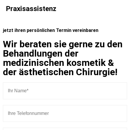
Praxisassistenz
jetzt ihren persönlichen Termin vereinbaren
Wir beraten sie gerne zu den
Behandlungen der
medizinischen kosmetik &
der ästhetischen Chirurgie!