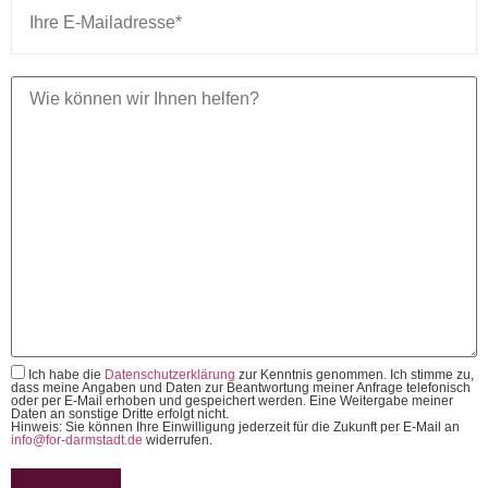
Ich habe die
Datenschutzerklärung
zur Kenntnis genommen. Ich stimme zu,
dass meine Angaben und Daten zur Beantwortung meiner Anfrage telefonisch
oder per E-Mail erhoben und gespeichert werden. Eine Weitergabe meiner
Daten an sonstige Dritte erfolgt nicht.
Hinweis: Sie können Ihre Einwilligung jederzeit für die Zukunft per E-Mail an
info@for-darmstadt.de
widerrufen.