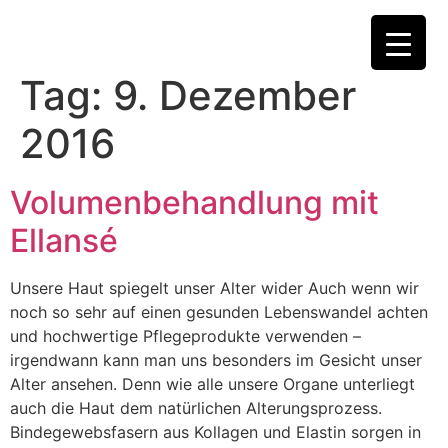
Tag:
9. Dezember
2016
Volumenbehandlung mit
Ellansé
Unsere Haut spiegelt unser Alter wider Auch wenn wir
noch so sehr auf einen gesunden Lebenswandel achten
und hochwertige Pflegeprodukte verwenden –
irgendwann kann man uns besonders im Gesicht unser
Alter ansehen. Denn wie alle unsere Organe unterliegt
auch die Haut dem natürlichen Alterungsprozess.
Bindegewebsfasern aus Kollagen und Elastin sorgen in