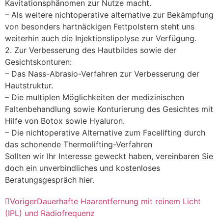
Kavitationsphänomen zur Nutze macht.
– Als weitere nichtoperative alternative zur Bekämpfung
von besonders hartnäckigen Fettpolstern steht uns
weiterhin auch die Injektionslipolyse zur Verfügung.
2. Zur Verbesserung des Hautbildes sowie der
Gesichtskonturen:
– Das Nass-Abrasio-Verfahren zur Verbesserung der
Hautstruktur.
– Die multiplen Möglichkeiten der medizinischen
Faltenbehandlung sowie Konturierung des Gesichtes mit
Hilfe von Botox sowie Hyaluron.
– Die nichtoperative Alternative zum Facelifting durch
das schonende Thermolifting-Verfahren
Sollten wir Ihr Interesse geweckt haben, vereinbaren Sie
doch ein unverbindliches und kostenloses
Beratungsgespräch hier.
Voriger
Dauerhafte Haarentfernung mit reinem Licht
(IPL) und Radiofrequenz