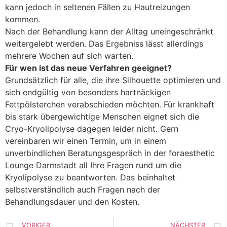
kann jedoch in seltenen Fällen zu Hautreizungen
kommen.
Nach der Behandlung kann der Alltag uneingeschränkt
weitergelebt werden. Das Ergebniss lässt allerdings
mehrere Wochen auf sich warten.
Für wen ist das neue Verfahren geeignet?
Grundsätzlich für alle, die ihre Silhouette optimieren und
sich endgültig von besonders hartnäckigen
Fettpölsterchen verabschieden möchten. Für krankhaft
bis stark übergewichtige Menschen eignet sich die
Cryo-Kryolipolyse dagegen leider nicht. Gern
vereinbaren wir einen Termin, um in einem
unverbindlichen Beratungsgespräch in der foraesthetic
Lounge Darmstadt all Ihre Fragen rund um die
Kryolipolyse zu beantworten. Das beinhaltet
selbstverständlich auch Fragen nach der
Behandlungsdauer und den Kosten.
VORIGER
NÄCHSTER