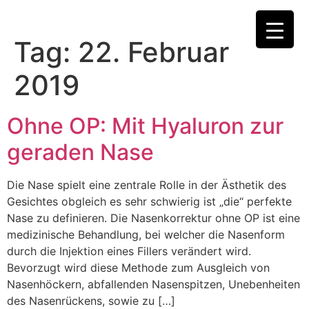
Tag:
22. Februar
2019
Ohne OP: Mit Hyaluron zur
geraden Nase
Die Nase spielt eine zentrale Rolle in der Ästhetik des
Gesichtes obgleich es sehr schwierig ist „die“ perfekte
Nase zu definieren. Die Nasenkorrektur ohne OP ist eine
medizinische Behandlung, bei welcher die Nasenform
durch die Injektion eines Fillers verändert wird.
Bevorzugt wird diese Methode zum Ausgleich von
Nasenhöckern, abfallenden Nasenspitzen, Unebenheiten
des Nasenrückens, sowie zu […]